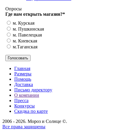
Опросы
Где нам открыть магазин?
*
м. Курская
м. Пушкинская
м. Павелецкая
м. Киевская
м.Таганская
Главная
Размеры
Помощь
Доставка
Письмо директору
О компании
Пресса
Конкурсы
Скидка по карте
2006 - 2026. Мороз и Солнце ©.
Все права защищены