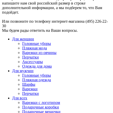
напишите нам свой российский размер в строке
дополнительной информации, а мы подберем то, что Вам
подойдет.
Или позвоните по телефону интернет-магазина (495) 226-22-
30
Мы будем рады ответить на Ваши вопросы.
Для женщин
Головные уборы
Пляжная мода
Варежки из овчины
Перчатки
Аксессуары
Одежда для дома
Для мужчин
Головные уборы
Пляжная одежда
Шарфы
Варежки
Перчатки
Для всех
Варежки с логотипом
Подарочные коробки
Подарочные мешочки