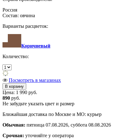
Россия
Состав: овчина
Варианты расцветок:
Коричневый
Количество:
Посмотреть в магазинах
Цена:
1 990 руб.
890
руб.
Не забудьте указать цвет и размер
Ближайшая доставка по Москве и МО: курьер
Обычная:
пятница 07.08.2026, суббота 08.08.2026
Срочная:
уточняйте у оператора