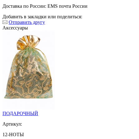
Доставка по России: EMS почта России
Добавить в закладки или поделиться:
Отправить другу
Аксессуары
ПОДАРОЧНЫЙ
Артикул:
12-НОТЫ