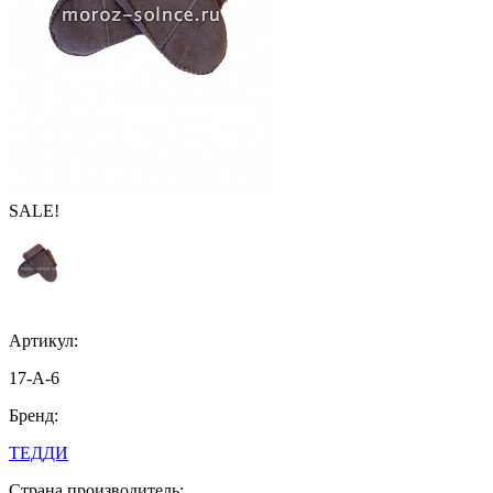
SALE!
Артикул:
17-A-6
Бренд:
ТЕДДИ
Страна производитель: