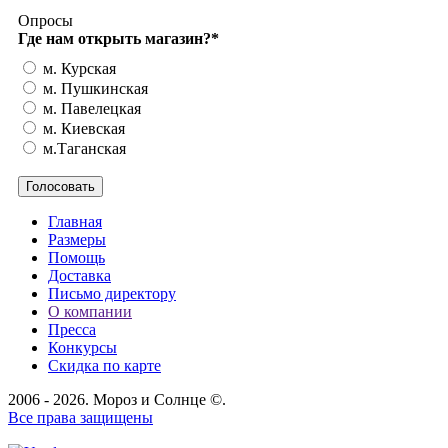
Опросы
Где нам открыть магазин?
*
м. Курская
м. Пушкинская
м. Павелецкая
м. Киевская
м.Таганская
Главная
Размеры
Помощь
Доставка
Письмо директору
О компании
Пресса
Конкурсы
Скидка по карте
2006 - 2026. Мороз и Солнце ©.
Все права защищены