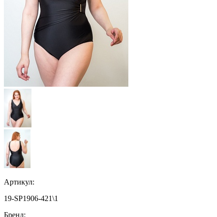
Артикул:
19-SP1906-421\1
Бренд: