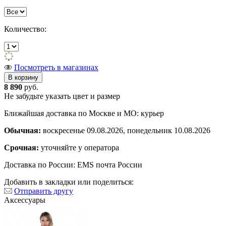
Количество:
Посмотреть в магазинах
8 890
руб.
Не забудьте указать цвет и размер
Ближайшая доставка по Москве и МО: курьер
Обычная:
воскресенье 09.08.2026, понедельник 10.08.2026
Срочная:
уточняйте у оператора
Доставка по России: EMS почта России
Добавить в закладки или поделиться:
Отправить другу
Аксессуары