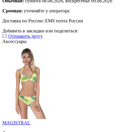
Обычная:
суббота 08.08.2026, воскресенье 09.08.2026
Срочная:
уточняйте у оператора
Доставка по России: EMS почта России
Добавить в закладки или поделиться:
Отправить другу
Аксессуары
MAGISTRAL