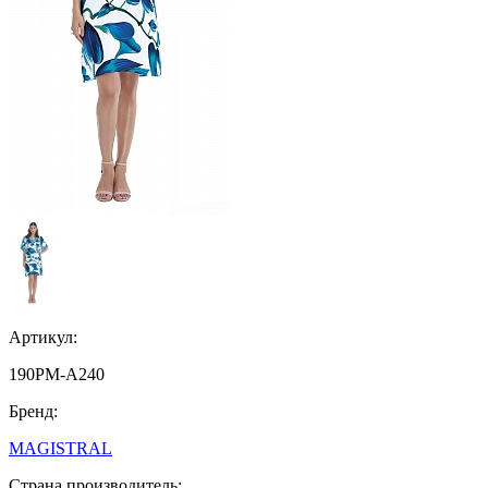
Артикул:
190PM-A240
Бренд:
MAGISTRAL
Страна производитель: