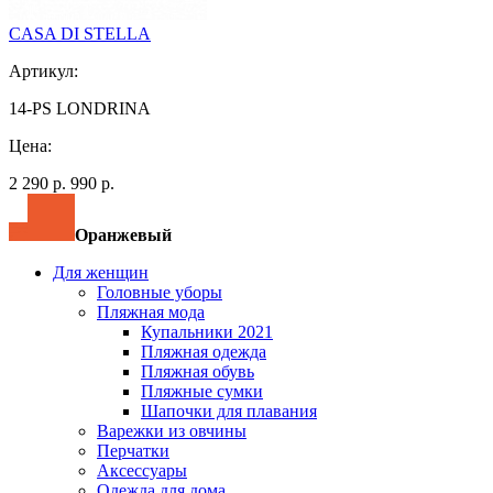
CASA DI STELLA
Артикул:
14-PS LONDRINA
Цена:
2 290 р.
990 р.
Оранжевый
Для женщин
Головные уборы
Пляжная мода
Купальники 2021
Пляжная одежда
Пляжная обувь
Пляжные сумки
Шапочки для плавания
Варежки из овчины
Перчатки
Аксессуары
Одежда для дома