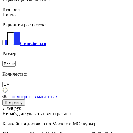
Венгрия
Пончо
Варианты расцветок:
Сине-белый
Размеры:
Количество:
Посмотреть в магазинах
7 790
руб.
Не забудьте указать цвет и размер
Ближайшая доставка по Москве и МО: курьер