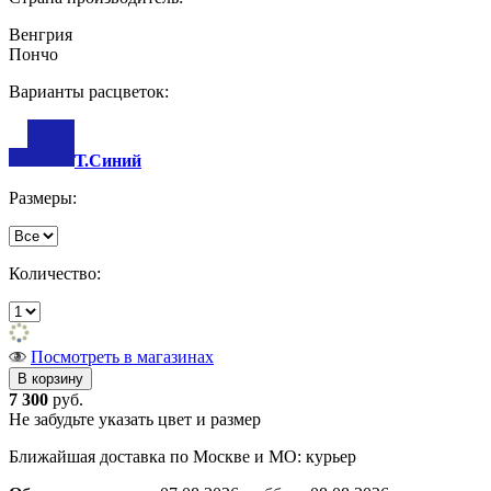
Венгрия
Пончо
Варианты расцветок:
Т.Синий
Размеры:
Количество:
Посмотреть в магазинах
7 300
руб.
Не забудьте указать цвет и размер
Ближайшая доставка по Москве и МО: курьер