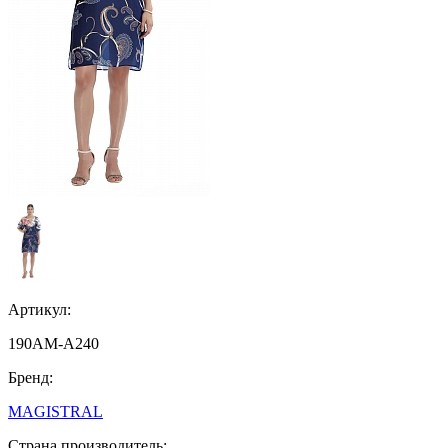
Артикул:
190AM-A240
Бренд:
MAGISTRAL
Страна производитель: