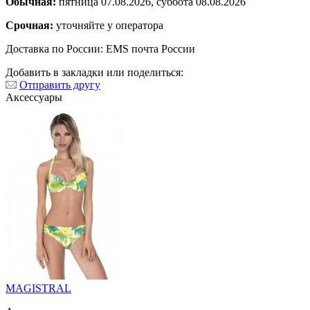
Обычная:
пятница 07.08.2026, суббота 08.08.2026
Срочная:
уточняйте у оператора
Доставка по России: EMS почта России
Добавить в закладки или поделиться:
Отправить другу
Аксессуары
MAGISTRAL