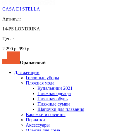
CASA DI STELLA
Артикул:
14-PS LONDRINA
Цена:
2 290 р.
990 р.
Оранжевый
Для женщин
Головные уборы
Пляжная мода
Купальники 2021
Пляжная одежда
Пляжная обувь
Пляжные сумки
Шапочки для плавания
Варежки из овчины
Перчатки
Аксессуары
Одежда для дома