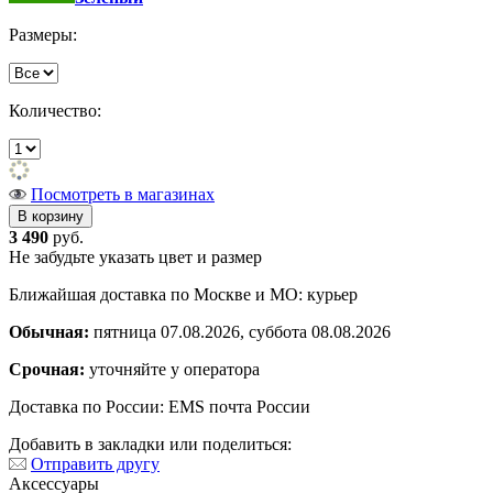
Размеры:
Количество:
Посмотреть в магазинах
3 490
руб.
Не забудьте указать цвет и размер
Ближайшая доставка по Москве и МО: курьер
Обычная:
пятница 07.08.2026, суббота 08.08.2026
Срочная:
уточняйте у оператора
Доставка по России: EMS почта России
Добавить в закладки или поделиться:
Отправить другу
Аксессуары