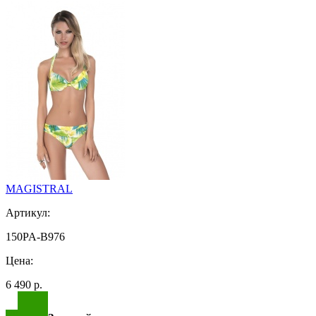
MAGISTRAL
Артикул:
150PA-B976
Цена:
6 490 р.