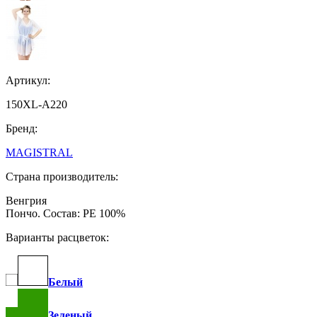
Артикул:
150XL-A220
Бренд:
MAGISTRAL
Страна производитель:
Венгрия
Пончо. Состав: PE 100%
Варианты расцветок:
Белый
Зеленый