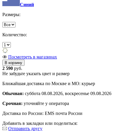
Синий
Размеры:
Количество:
Посмотреть в магазинах
2 590
руб.
Не забудьте указать цвет и размер
Ближайшая доставка по Москве и МО: курьер
Обычная:
суббота 08.08.2026, воскресенье 09.08.2026
Срочная:
уточняйте у оператора
Доставка по России: EMS почта России
Добавить в закладки или поделиться:
Отправить другу