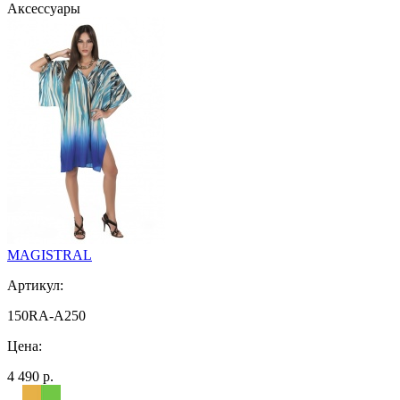
Аксессуары
MAGISTRAL
Артикул:
150RA-A250
Цена:
4 490 р.