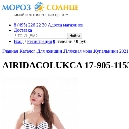
8 (495) 226 22 30
Адреса магазинов
Доставка
Вход
/
Регистрация
0
изделий /
0
руб.
Главная
Каталог
Для женщин
Пляжная мода
Купальники 2021
AIRIDACOLUKCA 17-905-115