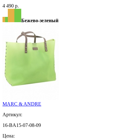
4 490 р.
Бежево-зеленый
MARC & ANDRE
Артикул:
16-BA15-07-08-09
Цена: