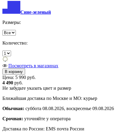
Сине-зеленый
Размеры:
Количество:
Посмотреть в магазинах
Цена:
5 990 руб.
4 490
руб.
Не забудьте указать цвет и размер
Ближайшая доставка по Москве и МО: курьер
Обычная:
суббота 08.08.2026, воскресенье 09.08.2026
Срочная:
уточняйте у оператора
Доставка по России: EMS почта России