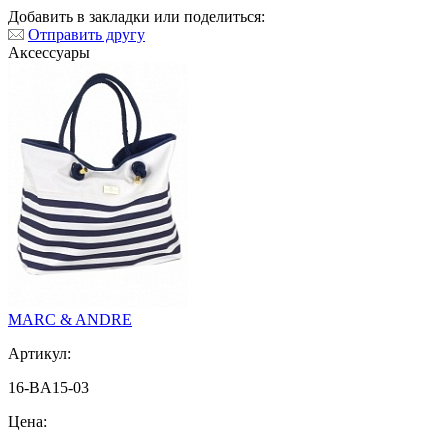
Добавить в закладки или поделиться:
Отправить другу
Аксессуары
MARC & ANDRE
Артикул:
16-BA15-03
Цена: