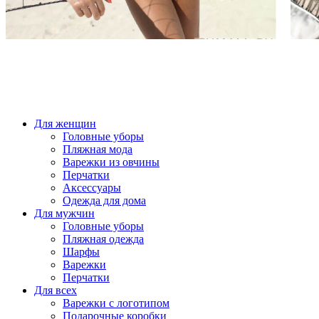
Для женщин
Головные уборы
Пляжная мода
Варежки из овчины
Перчатки
Аксессуары
Одежда для дома
Для мужчин
Головные уборы
Пляжная одежда
Шарфы
Варежки
Перчатки
Для всех
Варежки с логотипом
Подарочные коробки