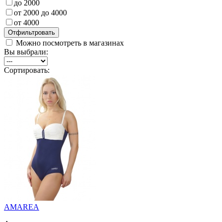
до 2000
от 2000 до 4000
от 4000
Можно посмотреть в магазинах
Вы выбрали:
Сортировать:
AMAREA