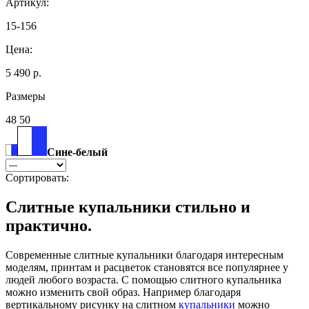
Артикул:
15-156
Цена:
5 490 р.
Размеры
48 50
Сине-белый
Сортировать:
Слитные купальники стильно и
практично.
Современные слитные купальники благодаря интересным
моделям, принтам и расцветок становятся все популярнее у
людей любого возраста. С помощью слитного купальника
можно изменить свой образ. Например благодаря
вертикальному рисунку на слитном
купальники
можно